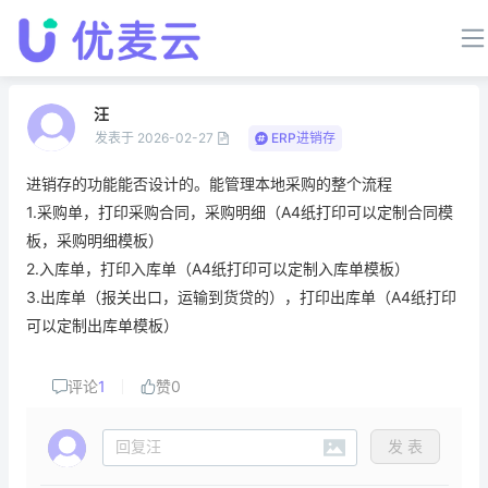
汪
发表于
2026-02-27
ERP进销存
进销存的功能能否设计的。能管理本地采购的整个流程
1.采购单，打印采购合同，采购明细（A4纸打印可以定制合同模
板，采购明细模板）
2.入库单，打印入库单（A4纸打印可以定制入库单模板）
3.出库单（报关出口，运输到货贷的），打印出库单（A4纸打印
可以定制出库单模板）
评论
1
赞
0
发 表