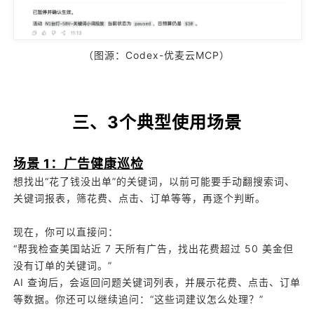
（图源：Codex-优麦云MCP）
三、3个典型使用场景
场景 1：广告健康巡检
想找出“花了钱没出单”的关键词，以前可能要手动翻搜索词、
关键词报表，筛花费、点击、订单等等，再逐个判断。
现在，你可以直接问：
“帮我检查美国站近 7 天所有广告，找出花费超过 50 美金但
没有订单的关键词。”
AI 查询后，会返回问题关键词列表，并展示花费、点击、订单
等数据。你还可以继续追问：“这些词建议怎么处理？”