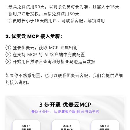
· 最高免费试用30天，以剩余会员时长为准，且需大于15天
· 新用户注册授权，直接免费试用30天
· 会员时长小于15天的用户，可联系客服，解锁试用
2. 优麦云 MCP 接入步骤：
① 登录优麦云，获取 MCP 专属密钥
② 在支持 MCP 的 AI 客户端中完成配置
③ 开始用自然语言查询和分析亚马逊运营数据
如果你不熟悉配置，也可以联系优麦云客服，我们会提供详细
的接入说明。