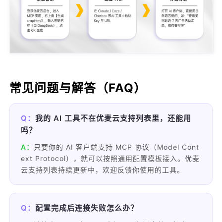
常见问题与解答（FAQ）
Q：
我的 AI 工具不在优麦云支持列表里，还能用
吗？
A：
只要你的 AI 客户端支持 MCP 协议（Model Cont
ext Protocol），就可以按照通用配置模板接入。优麦
云支持列表持续更新中，欢迎反馈你使用的工具。
Q：
配置完成后连接失败怎么办？