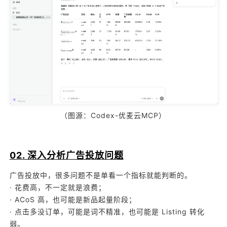
（图源：Codex-优麦云MCP）
02. 深入分析广告投放问题
广告投放中，很多问题不是单看一个指标就能判断的。
· 花费高，不一定就是浪费；
· ACoS 高，也可能是新品起量阶段；
· 点击多没订单，可能是词不精准，也可能是 Listing 转化
弱。