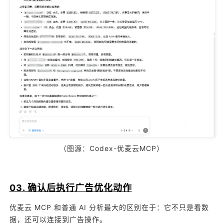
（图源：Codex-优麦云MCP）
03. 确认后执行广告优化动作
优麦云 MCP 和普通 AI 分析最大的区别在于：
它不只是看数
据，还可以连接到广告操作
。