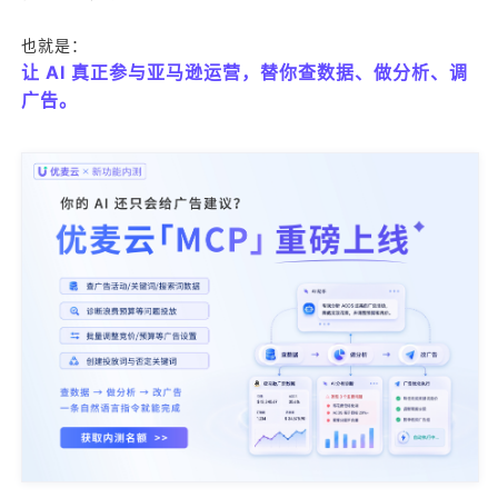
也就是：
让 AI 真正参与亚马逊运营，替你查数据、做分析、调
广告。