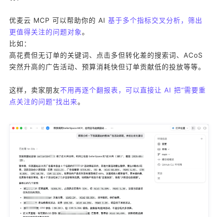
优麦云 MCP 可以帮助你的 AI
基于多个指标交叉分析，筛出
更值得关注的问题对象
。
比如：
高花费但无订单的关键词、点击多但转化差的搜索词、ACoS
突然升高的广告活动、预算消耗快但订单贡献低的投放等等。
这样，卖家朋友
不用再逐个翻报表，可以直接让 AI 把“需要重
点关注的问题”找出来
。