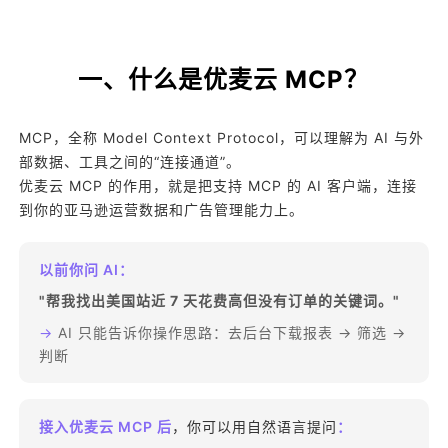
一、什么是优麦云 MCP？
MCP，全称 Model Context Protocol，可以理解为 AI 与外
部数据、工具之间的“连接通道”。
优麦云 MCP 的作用，就是把支持 MCP 的 AI 客户端，连接
到你的亚马逊运营数据和广告管理能力上。
以前你问 AI：
"帮我找出美国站近 7 天花费高但没有订单的关键词。"
→
AI 只能告诉你操作思路：去后台下载报表 → 筛选 →
判断
接入优麦云 MCP 后
，你可以用自然语言提问
：