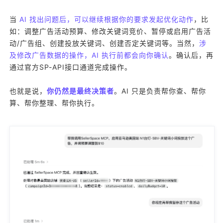
当
AI 找出问题后，可以继续根据你的要求发起优化动作
，比
如：调整广告活动预算、修改关键词竞价、暂停或启用广告活
动/广告组、创建投放关键词、创建否定关键词等。当然，
涉
及修改广告数据的操作，AI 执行前都会向你确认
。确认后，再
通过官方SP-API接口通道完成操作。
也就是说，
你仍然是最终决策者
。AI 只是负责帮你查、帮你
算、帮你整理、帮你执行。