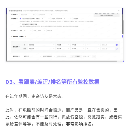
03、看跟卖/差评/排名等所有监控数据
在过年期间，走亲访友是常态。
此时，在电脑前的时间会很少，而产品是一直在售卖的，因
此，依然可能会有一些同行，抓放假空隙，恶意跟卖，或者买
家给差评等等，不能及时处理，非常影响排名。