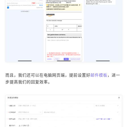
而且，我们还可以在电脑网页端，提前设置好
邮件模板
，进一
步提高我们的回复效率。