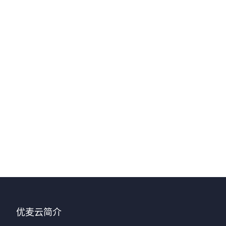
优麦云简介