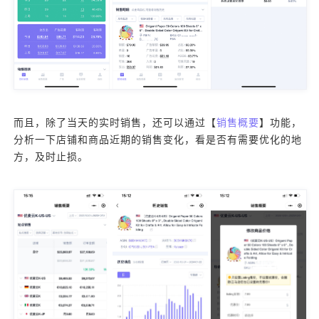
而且，除了当天的实时销售，还可以通过【
销售概要
】功能，
分析一下店铺和商品近期的销售变化，看是否有需要优化的地
方，及时止损。