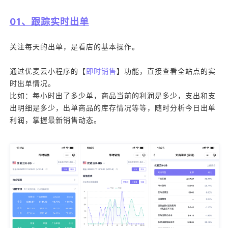
01、跟踪实时出单
关注每天的出单，是看店的基本操作。
通过优麦云小程序的【
即时销售
】功能，直接查看全站点的实
时出单情况。
比如：每小时出了多少单，商品当前的利润是多少，支出和支
出明细是多少，出单商品的库存情况等等，随时分析今日出单
利润，掌握最新销售动态。