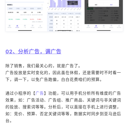
02、分析广告，调广告
除了销售，我们最关心的，就是广告了。
广告投放是实时变化的，因此虽在休假，还是需要时不时看一
下，调一下，以免广告跑偏，白白花费咱们的预算。
通过小程序的【
广告
】功能，可以用手机分析所有维度的广告
效果，如：广告活动、广告组、推广商品、关键词与非关键词
的投放、搜索词等等。分析后，可以直接在手机上进行调整，
如：竞价、预算、否定关键词等等，数据实时同步到亚马逊后
台。