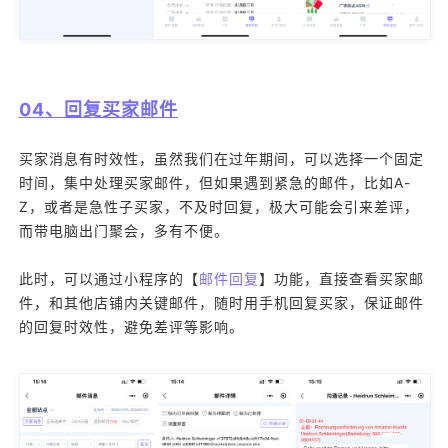
04、回复买家邮件
买家消息有时效性，虽然我们在过年期间，可以选择一个固定
时间，集中处理买家邮件，但如果遇到紧急的邮件，比如A-
Z，或者是急性子买家，不及时回复，极大可能会引来差评，
而带电脑出门聚会，多有不便。
此时，可以通过小程序的【
邮件回复
】功能，直接查看买家邮
件，和其他店铺内关键邮件，随时用手机回复买家，保证邮件
的回复时效性，避免差评等影响。