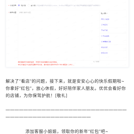
解决了“看店”的问题，接下来，就是安安心心的快乐假期啦~
你拿好“红包”，放心休假，好好陪伴家人朋友。优优会看好你
的店铺，为你保驾护航！[敬礼]
———————————————————————————
———————————————————
添加客服小姐姐，领取你的新年“红包”吧~