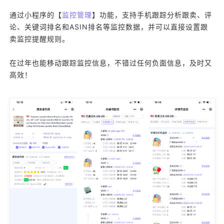
通过小程序的【
监控管理
】功能，支持手机跟踪分析跟卖、评
论、关键词排名和ASIN排名等监控数据，并可以直接设置跟
卖监控提醒规则。
在过年也能移动跟踪监控信息，不错过任何负面信息，及时又
高效！