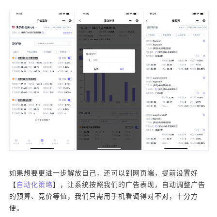
如果想要更进一步解放自己，还可以到网页端，提前设置好
【
自动化策略
】，让系统按照我们的广告表现，自动调整广告
的预算、竞价等值，我们只需用手机看调得对不对，十分方
便。