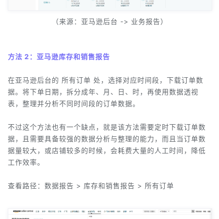
（来源：亚马逊后台 -> 业务报告）
方法 2：亚马逊库存和销售报告
在亚马逊后台的 所有订单 处，选择对应时间段，下载订单数
据。将下单日期，拆分成年、月、日、时，再使用数据透视
表，整理并分析不同时间段的订单数据。
不过这个方法也有一个缺点，就是该方法需要定时下载订单数
据，且需要具备较强的数据分析与整理的能力，而且当订单数
据量较大，或店铺较多的时候，会耗费大量的人工时间，降低
工作效率。
查看路径：数据报告 > 库存和销售报告 > 所有订单