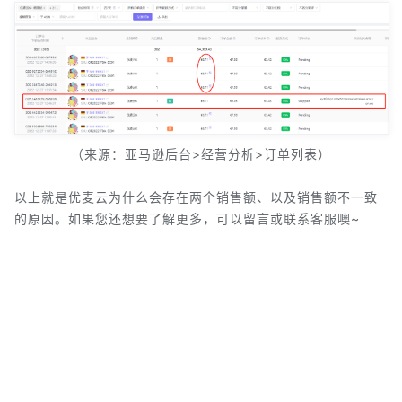
（来源：亚马逊后台>经营分析>订单列表）
以上就是优麦云为什么会存在两个销售额、以及销售额不一致
的原因。如果您还想要了解更多，可以留言或联系客服噢~