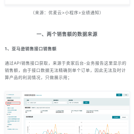
（来源：优麦云>小程序>业绩通知）
一、两个销售额的数据来源
1、亚马逊销售接口销售额
通过API销售接口获取，来源于卖家后台-业务报告这里显示的
销售额，由于接口数据无法精确到单个订单，因此无法及时计
算产品的利润情况，只做展示用；