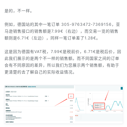
是的，不一样。
例如，德国站的其中一笔订单 305-9763472-7369156，亚
马逊销售接口的销售额是7.99€（右边），而交易一览的销售
额则是6.71€（左边），同样一笔订单差了1.28€。
这是因为德国有VAT税，7.99€是税前价，6.71€是税后价，因
此我们展示的是两个不一样的销售额。而不同国家之间的订单
会有不同原因的差异，所以我们为您展示两个销售额，有助于
更清楚的去了解自己的实际收益情况。