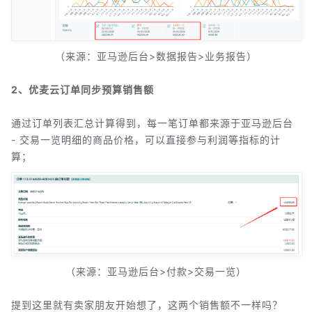
（来源：亚马逊后台>数据报告>业务报告）
2、优麦云订单同步预算销售额
通过订单列表汇总计算得到，每一笔订单都来源于亚马逊后台
- 交易一览明细的商品价格，可以直接参与利润等指标的计
算；
（来源：亚马逊后台>付款>交易一览）
提到这里就有卖家朋友开始想了，这两个销售额不一样吗？