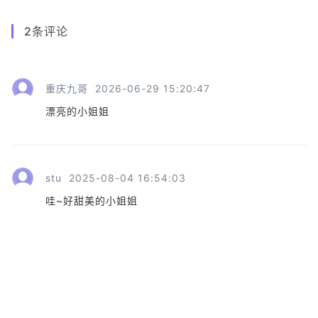
2
条评论
重庆九哥
2026-06-29 15:20:47
漂亮的小姐姐
stu
2025-08-04 16:54:03
哇~好甜美的小姐姐