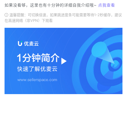
如果没看够，这里也有十分钟的详细自我介绍哦~
点我查看
温馨提醒：可切换倍速，如果跳进度条可能需要等待1-2秒缓存，建议
在高速网络（非VPN）下观看