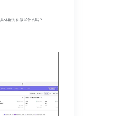
们具体能为你做些什么吗？