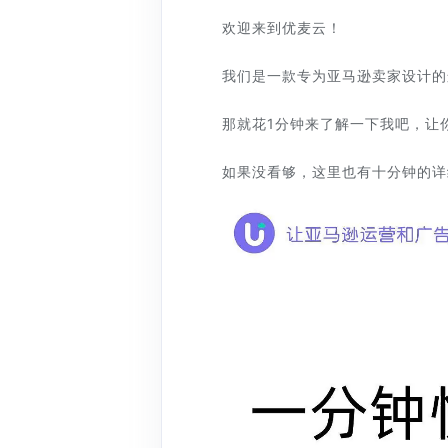
欢迎来到优麦云！
我们是一款专为亚马逊卖家设计的
那就花1分钟来了解一下我吧，让
如果没看够，这里也有十分钟的详