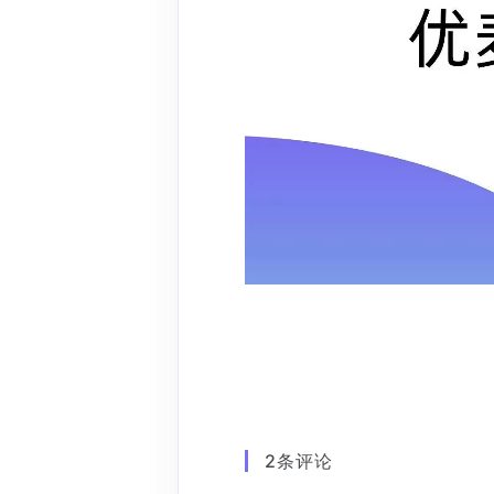
2
条评论