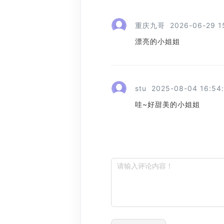
重庆九哥
2026-06-29 1
漂亮的小姐姐
stu
2025-08-04 16:54
哇~好甜美的小姐姐