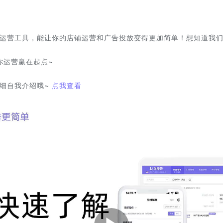
运营工具，能让你的店铺运营和广告投放变得更加简单！想知道我
你运营赢在起点~
细自我介绍哦~
点我查看