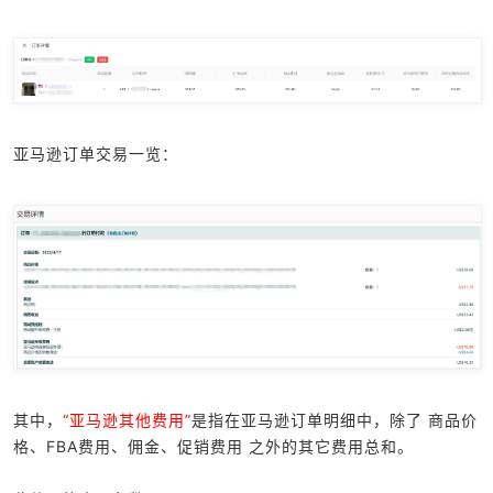
亚马逊订单交易一览：
其中，
“亚马逊其他费用”
是指在亚马逊订单明细中，除了 商品价
格、FBA费用、佣金、促销费用 之外的其它费用总和。