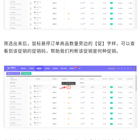
筛选出来后，鼠标悬停订单商品数量旁边的【促】字样，可以查
看到该促销的促销码，帮助我们判断该促销是何种促销。