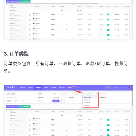
3. 订单类型
订单类型包含：所有订单、非退货订单、退款/货订单、换货订
单。