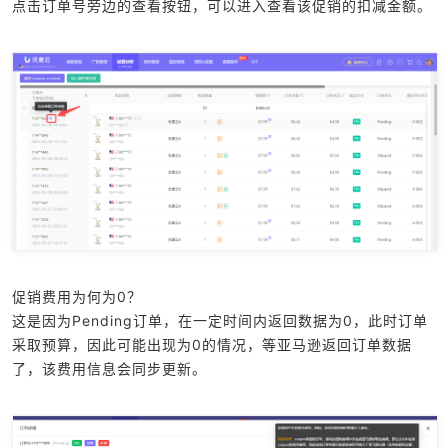
点击订单号旁边的查看按钮，可以进入查看该促销的扣减金额。
促销费用为何为0？
这是因为Pending订单，在一定时间内返回数据为0，此时订单
采取预算，因此可能出现为0的情况，等亚马逊返回订单数据
了，该费用信息会同步更新。