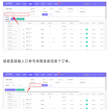
或者直接输入订单号来精准查找某个订单。