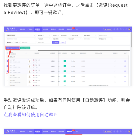
找到要邀评的订单，选中这些订单，之后点击【邀评(Request
a Review)】，即可一键邀评。
手动邀评发送成功后，如果有同时使用【自动邀评】功能，则会
自动排除该订单。
点我查看如何使用自动邀评