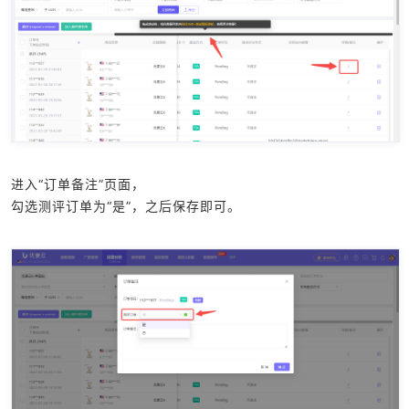
进入“订单备注”页面，
勾选测评订单为“是”，之后保存即可。