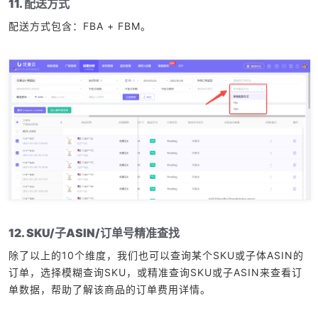
11. 配送方式
配送方式包含：FBA + FBM。
12. SKU/子ASIN/订单号精准查找
除了以上的10个维度，我们也可以查询某个SKU或子体ASIN的
订单，选择模糊查询SKU，或精准查询SKU或子ASIN来查看订
单数据，帮助了解该商品的订单费用详情。