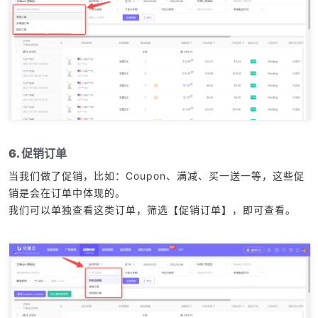
6. 促销订单
当我们做了促销，比如：Coupon、满减、买一送一等，这些促
销是会在订单中体现的。
我们可以单独查看这类订单，筛选【促销订单】，即可查看。