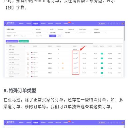
此时，预算中的Pending订单，会在销售额金额旁边，显示
【预】字样。
5. 特殊订单类型
在亚马逊，除了正常买家的订单，还存在一些特殊订单，如：多
渠道订单、移除订单等。我们可以单独筛选查看这类订单。