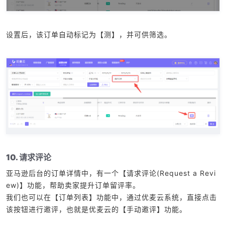
设置后，该订单自动标记为【测】，并可供筛选。
10. 请求评论
亚马逊后台的订单详情中，有一个【请求评论(Request a Revi
ew)】功能，帮助卖家提升订单留评率。
我们也可以在【订单列表】功能中，通过优麦云系统，直接点击
该按钮进行邀评，也就是优麦云的【手动邀评】功能。