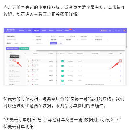
点击订单号旁边的小眼睛图标，或者页面滑至最右侧，点击操作
按钮，均可进入查看订单相关费用详情。
优麦云的订单明细，与卖家后台的“交易一览”是相对应的。我们
可以通过对比这两个数据，来判断订单费用的准确性。
“优麦云订单明细”与“亚马逊订单交易一览”数据对应示例如下：
优麦云订单明细：