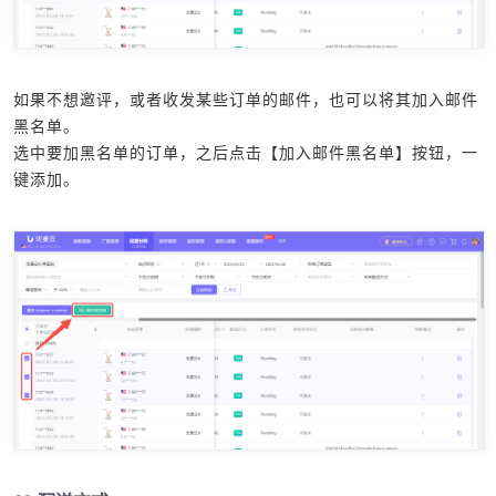
如果不想邀评，或者收发某些订单的邮件，也可以将其加入邮件
黑名单。
选中要加黑名单的订单，之后点击【加入邮件黑名单】按钮，一
键添加。