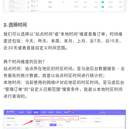
2. 选择时间
我们可以选择以“站点时间”或“本地时间”维度查看订单，时间维
度还包括：今天、昨天、本周、本月、上月、近7天、近15天、
近30天或者直接自定义时间范围。
两个时间维度的区别？
站点时间：站点所在地区的时区时间。亚马逊后台数据报告 - 业
务报告的统计数据，就是以站点时区时间进行统计的；
本地时间：当前使用的网络IP对应地区的时区时间。亚马逊后台
“管理订单”的“自定义日期范围”搜索条件，就是以本地时区时间
进行查询的。