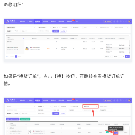
退款明细：
如果是“换货订单”，点击【换】按钮，可跳转查看换货订单详
情。