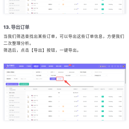
13. 导出订单
当我们筛选查找出某些订单，可以导出这些订单信息，方便我们
二次整理分析。
筛选后，点击【导出】按钮，一键导出。