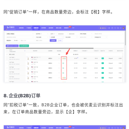
同“促销订单”一样，在商品数量旁边，会标注【税】字样。
8. 企业(B2B)订单
同“扣税订单”一致，B2B企业订单，也会被优麦云识别并标注出
来，在订单商品数量旁边，显示【企】字样。