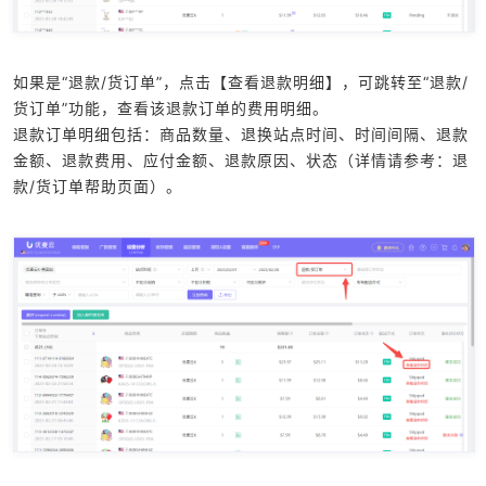
如果是“退款/货订单”，点击【查看退款明细】，可跳转至“退款/
货订单”功能，查看该退款订单的费用明细。
退款订单明细包括：商品数量、退换站点时间、时间间隔、退款
金额、退款费用、应付金额、退款原因、状态（详情请参考：退
款/货订单帮助页面）。