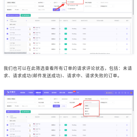
我们也可以在此筛选查看所有订单的请求评论状态，包括：未请
求、请求成功(邮件发送成功)、请求中、请求失败的订单。