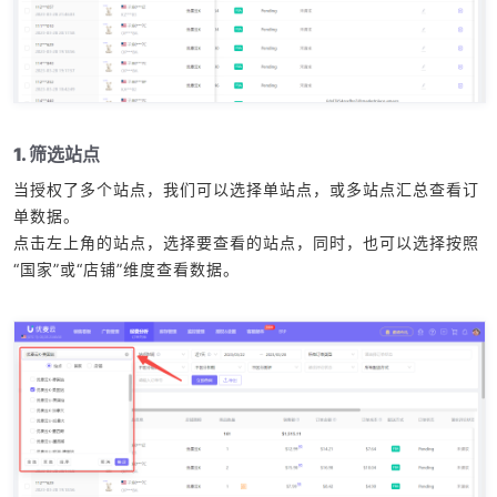
1. 筛选站点
当授权了多个站点，我们可以选择单站点，或多站点汇总查看订
单数据。
点击左上角的站点，选择要查看的站点，同时，也可以选择按照
“国家”或“店铺”维度查看数据。