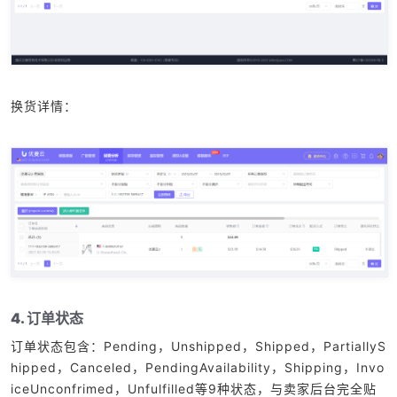
换货详情：
4. 订单状态
订单状态包含：Pending，Unshipped，Shipped，PartiallyS
hipped，Canceled，PendingAvailability，Shipping，Invo
iceUnconfrimed，Unfulfilled等9种状态，与卖家后台完全贴