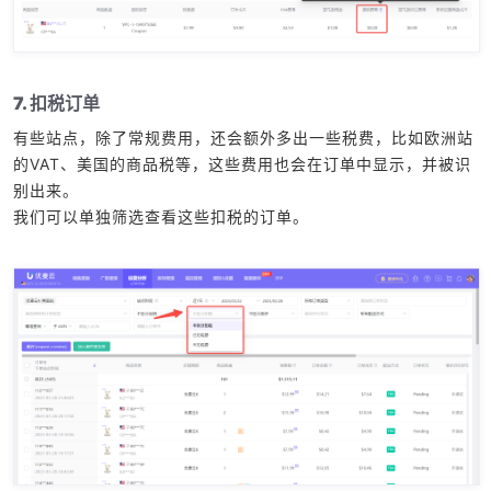
7. 扣税订单
有些站点，除了常规费用，还会额外多出一些税费，比如欧洲站
的VAT、美国的商品税等，这些费用也会在订单中显示，并被识
别出来。
我们可以单独筛选查看这些扣税的订单。