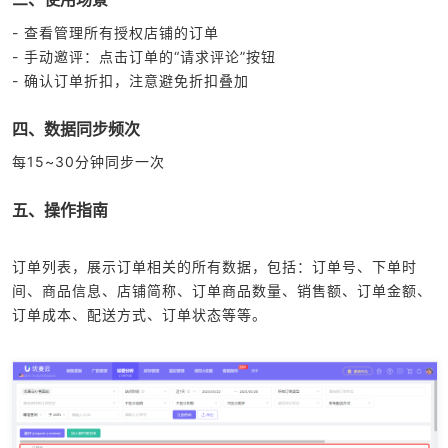
- 查看管理所有授权店铺的订单
- 手动邀评：点击订单的“请求评论”按钮
- 确认订单折扣，注意避免折扣叠加
四、数据同步频次
每15~30分钟同步一次
五、操作指南
订单列表，展示订单相关的所有数据，包括：订单号、下单时
间、商品信息、店铺简称、订单商品数量、销售额、订单金额、
订单成本、配送方式、订单状态等等。