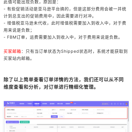
此值可能出现负数，原因是：
- 有些促销活动是亚马逊平台搞的，但是这部分费用会被一并统
计到总支出的促销费用中，因此需要进行对冲。
- 增值税亚马逊未代收，此时增值税需要加入到收入中，对于费
用来说是负数；
- FBM订单，运费需要加入到收入中，对于费用来说是负数。
买家邮箱
：只有当订单状态为Shipped状态时，系统才能获取到
买家站内邮箱。
除了以上简单查看订单详情的方法，我们还可以从不同
维度查看和分析，对订单进行精细化管理。