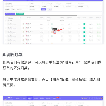
9. 测评订单
如果我们有做测评，可以将订单标注为“测评订单”，帮助我们做
订单的区分归类。
将订单信息拉到最右侧，点击【测评/备注】编辑按钮，进入编
辑页面，