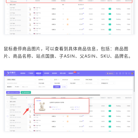
鼠标悬停商品图片，可以查看到具体商品信息，包括：商品图
片、商品名称、站点国旗、子ASIN、父ASIN、SKU、品牌名。