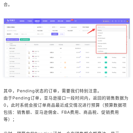
合。
其中，Pending状态的订单，需要我们特别注意。
由于Pending订单，亚马逊接口一段时间内，返回的销售数据为
0，此时系统会按订单商品最近成交情况进行预算（预算数据项
包括：销售额、亚马逊佣金、FBA费用、商品税、促销费用
等）；