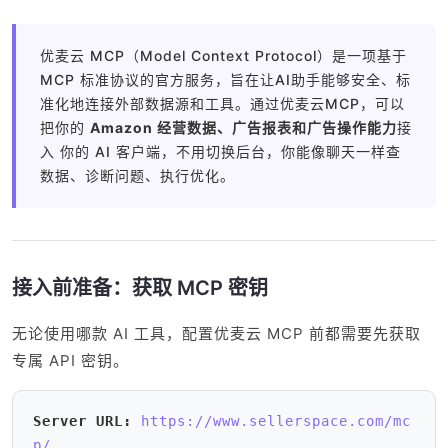
优麦云 MCP（Model Context Protocol）是一项基于
MCP 标准协议的官方服务，旨在让AI助手能够安全、标
准化地连接外部数据源和工具。通过优麦云MCP，可以
把你的
Amazon 经营数据、广告报表和广告操作能力
接
入 你的 AI 客户端，不用切换后台，你能像聊天一样查
数据、诊断问题、执行优化。
接入前准备：获取 MCP 密钥
无论使用哪款 AI 工具，配置优麦云 MCP 前都需要先获取
专属 API 密钥。
Server URL:
https://www.sellerspace.com/mc
p/