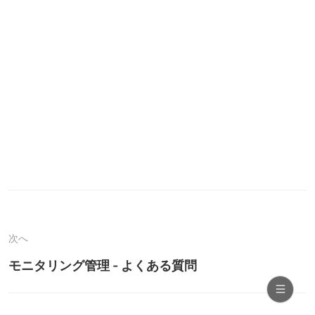
次へ
モニタリング管理 - よくある質問