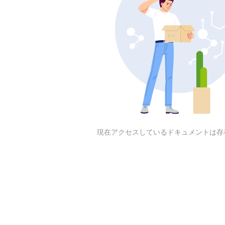
現在アクセスしているドキュメントは存