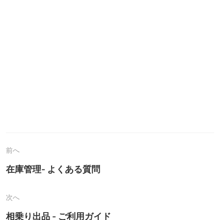
前へ
在庫管理- よくある質問
次へ
相乗り出品 - ご利用ガイド