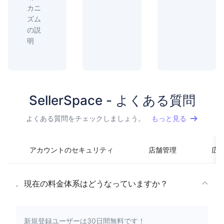
カニ
ズム
の説
明
SellerSpace - よくある質問
よくある質問をチェックしましょう。
もっと見る
アカウントのセキュリティ
店舗管理
広
現在の料金体系はどうなっていますか？
新規登録ユーザーは30日間無料です！