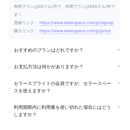
有料プランは69ドル/月で、年間プランは690ドル/年で
す！
登録リンク：
https://www.sellerspace.com/jp/signup
購入リンク：
https://www.sellerspace.com/jp/price
おすすめのプランはどれですか？
お支払方法は何かがありますか？
セラースプライトの会員ですが、セラースペー
スを使えますか？
利用期限内に利用量を使い切れた場合にはどう
しますか？