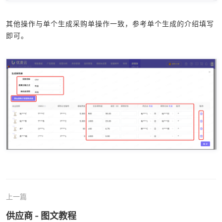
其他操作与单个生成采购单操作一致，参考单个生成的介绍填写
即可。
上一篇
供应商 - 图文教程