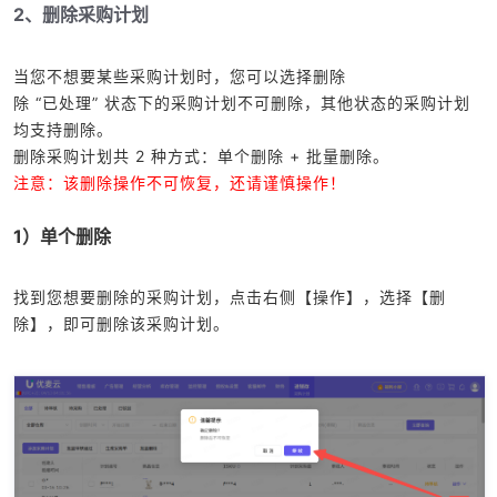
2、删除采购计划
当您不想要某些采购计划时，您可以选择删除
除 “已处理” 状态下的采购计划不可删除，其他状态的采购计划
均支持删除。
删除采购计划共 2 种方式：单个删除 + 批量删除。
注意：该删除操作不可恢复，还请谨慎操作！
1）单个删除
找到您想要删除的采购计划，点击右侧【操作】，选择【删
除】，即可删除该采购计划。