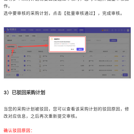
作。
选中要审核的采购计划，点击【批量审核通过】，完成审核。
3）已驳回采购计划
当您的采购计划被驳回，您可以查看该采购计划的驳回原因，修
改对应信息，之后再次重新提交审核。
确认驳回原因：