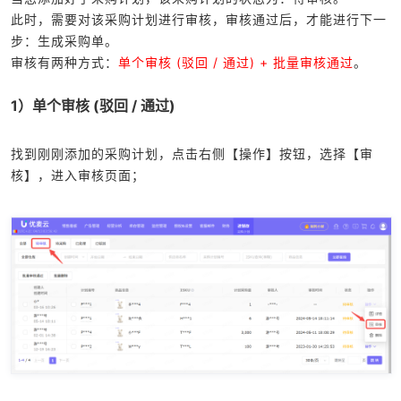
此时，需要对该采购计划进行审核，审核通过后，才能进行下一
步：生成采购单。
审核有两种方式：
单个审核 (驳回 / 通过) + 批量审核通过
。
1）单个审核 (驳回 / 通过)
找到刚刚添加的采购计划，点击右侧【操作】按钮，选择【审
核】，进入审核页面；