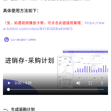
具体使用方法如下：
（宝，如遇视频播放卡顿，可点击此链接观看哦：
https://ww
w.bilibili.com/video/BV18iQEBwEmW/
）
一、生成采购计划