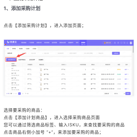
1、添加采购计划
点击【添加采购计划】，进入添加页面；
选择要采购的商品：
点击【添加计划商品】，进入选择采购商品页面
您可以通过筛选商品标签、输入ISKU，来查找要采购的商品
点击商品右侧小加号 “+”，来添加要采购的商品；