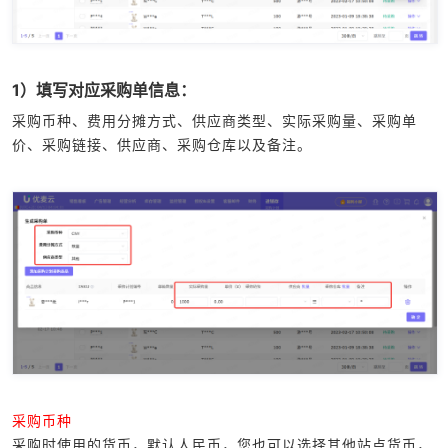
1）填写对应采购单信息：
采购币种、费用分摊方式、供应商类型、实际采购量、采购单
价、采购链接、供应商、采购仓库以及备注。
采购币种
采购时使用的货币，默认人民币，您也可以选择其他站点货币，