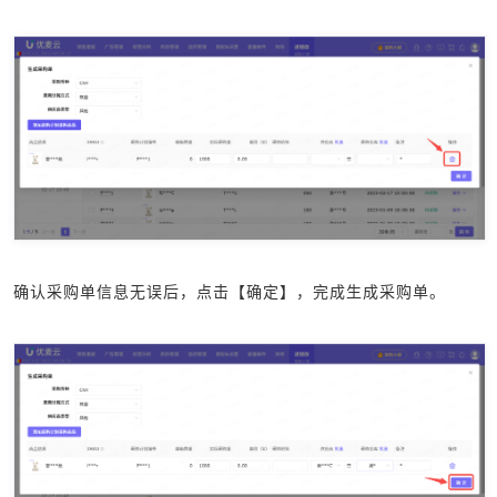
确认采购单信息无误后，点击【确定】，完成生成采购单。