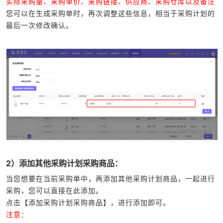
实际采购量、采购单价、采购链接、供应商、采购仓库以及备注
您可以在生成采购单时，再次调整这些信息，相当于采购计划的
最后一次修改确认。
2）添加其他采购计划采购商品：
当您想要在当前采购单中，再添加其他采购计划商品，一起进行
采购，您可以直接在此添加。
点击【添加采购计划采购商品】，进行添加即可。
注意：