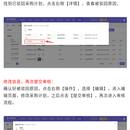
找到已驳回采购计划，点击右侧【详情】，查看被驳回原因；
修改信息，再次提交审核：
确认好被驳回原因，点击右侧【操作】，选择【编辑】，进入编
辑页面，修改采购计划，之后点击【提交审核】，再次进入审核
流程。