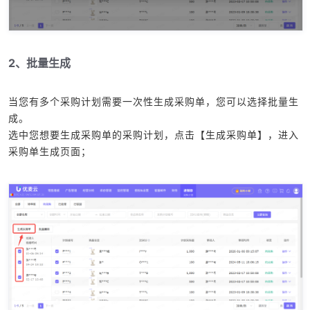
2、批量生成
当您有多个采购计划需要一次性生成采购单，您可以选择批量生
成。
选中您想要生成采购单的采购计划，点击【生成采购单】，进入
采购单生成页面；