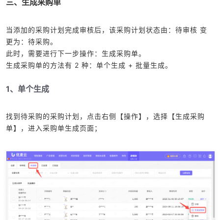
三、生成采购单
当添加的采购计划完成审核后，该采购计划状态由：待审核 变
更为：待采购。
此时，需要进行下一步操作：生成采购单。
生成采购单的方法有 2 种：单个生成 + 批量生成。
1、单个生成
找到待采购的采购计划，点击右侧【操作】，选择【生成采购
单】，进入采购单生成页面；