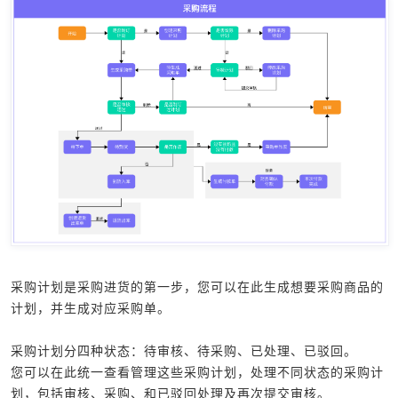
采购计划是采购进货的第一步，您可以在此生成想要采购商品的
计划，并生成对应采购单。
采购计划分四种状态：待审核、待采购、已处理、已驳回。
您可以在此统一查看管理这些采购计划，处理不同状态的采购计
划，包括审核、采购、和已驳回处理及再次提交审核。