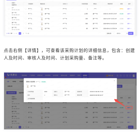
点击右侧【详情】，可查看该采购计划的详细信息，包含：创建
人及时间、审核人及时间、计划采购量、备注等。