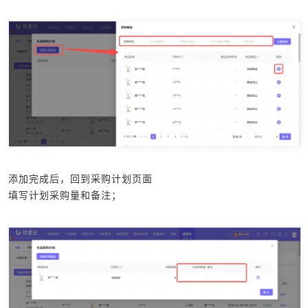
添加完成后，回到采购计划页面
填写计划采购量和备注；