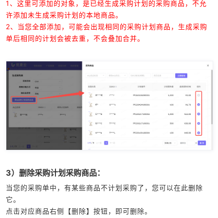
1、这里可添加的对象，是已经生成采购计划的采购商品，不允
许添加未生成采购计划的本地商品。
2、当您全部添加，可能会出现相同的采购计划商品，生成采购
单后相同的计划会被去重，不会叠加合并。
3）删除采购计划采购商品：
当您的采购单中，有某些商品不计划采购了，您可以在此删除
它。
点击对应商品右侧【删除】按钮，即可删除。