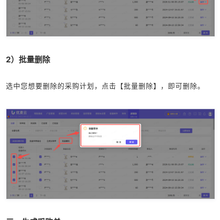
2）批量删除
选中您想要删除的采购计划，点击【批量删除】，即可删除。