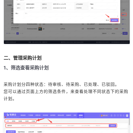
二、管理采购计划
1、筛选查看采购计划
采购计划分四种状态：待审核、待采购、已处理、已驳回。
您可以通过页面上方的筛选条件，来查看处理不同状态下的采购
计划。