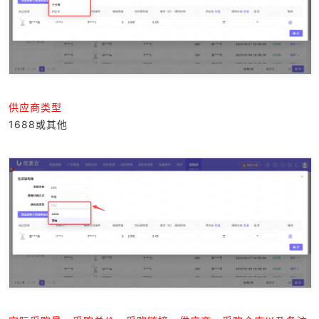
供应商类型
1688或其他