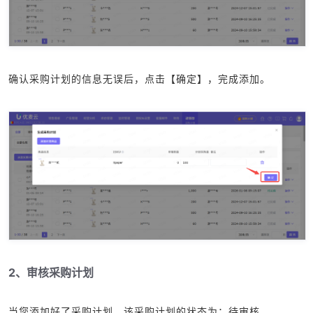
确认采购计划的信息无误后，点击【确定】，完成添加。
2、审核采购计划
当您添加好了采购计划，该采购计划的状态为：待审核。