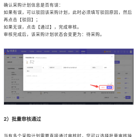
确认采购计划信息是否有误：
如果有误，可以驳回该采购计划，此时必须填写驳回原因，然后
再点击【驳回】；
如果无误，点击【通过】，完成审核。
审核完成后，该采购计划状态会变更为：待采购。
2）批量审核通过
当有多个采购计划需要直接通过审核时，您可以选择批量审核操