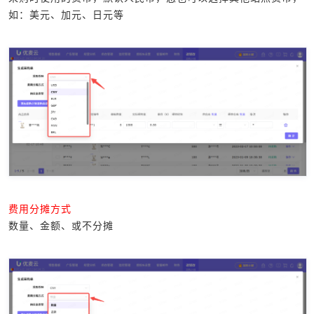
如：美元、加元、日元等
费用分摊方式
数量、金额、或不分摊