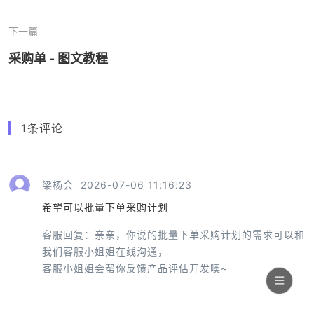
下一篇
采购单 - 图文教程
1
条评论
梁杨会
2026-07-06 11:16:23
希望可以批量下单采购计划
客服回复：
亲亲，你说的批量下单采购计划的需求可以和
我们客服小姐姐在线沟通，
客服小姐姐会帮你反馈产品评估开发噢~