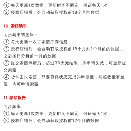
① 每天更新1次数据，更新时间不固定，保证每天1次
② 授权店铺后，会自动获取授权前18个月的数据
10. 索赔助手
同步与申请逻辑：
① 每天更新一次可索赔库存信息
② 授权店铺后，会自动获取授权前18个月到1个月前的数据，
之后按日分析前一月的数据
③ 提交索赔申请后，超过30天无结果，则申请失效，可重新提
交索赔
④ 货件丢失索赔，只要货件状态完成的申报量，与签收量有差
值，均可申请索赔
11. 移除报告
同步频率：
① 每天更新1次数据，更新时间不固定，保证每天1次
② 授权店铺后，会自动获取授权前12个月的数据