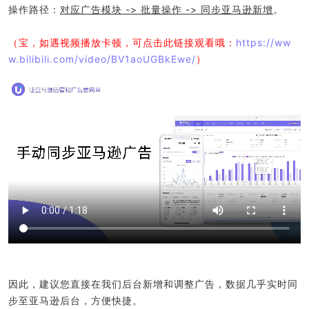
操作路径：
对应广告模块 -> 批量操作 -> 同步亚马逊新增
。
（宝，如遇视频播放卡顿，可点击此链接观看哦：
https://ww
w.bilibili.com/video/BV1aoUGBkEwe/
）
因此，建议您直接在我们后台新增和调整广告，数据几乎实时同
步至亚马逊后台，方便快捷。