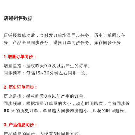
店铺销售数据
店铺授权成功后，会触发订单增量同步任务、历史订单同步任
务、产品全量同步任务、退换订单同步任务、库存同步任务。
1. 增量订单同步：
增量是指：授权昨天0点及以后产生的订单。
同步频率：每隔15~30分钟左右同步一次。
2. 历史订单同步：
历史是指：授权昨天0点以前产生的订单。
同步频率：根据增量订单量的大小，动态时间跨度，向前同步近
60
天的历史订单，单量越大同步跨度越小，即花的时间越长。
3. 产品信息同步：
产品信息的同步，系统有3种同步方式：