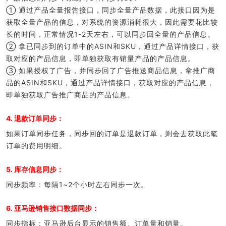
① 通过产品全量报告接口，同步全量产品数据，此接口因为是
获取全量产品的信息，对系统的资源消耗很大，因此需要花比较
长的时间，正常情况1-2天左右，可以同步回全量的产品信息。
② 拿已同步到的订单中的ASIN和SKU，通过产品详情接口，获
取对应的产品信息，即单独获取有销量产品的产品信息。
③ 如果授权了广告，并同步回了广告推送商品信息，拿推广商
品的ASIN和SKU，通过产品详情接口，获取对应的产品信息，
即单独获取广告推广商品的产品信息。
4. 退款订单同步：
如果订单同步任务，同步回的订单是退款订单，则会去获取此笔
订单的费用明细。
5. 库存信息同步：
同步频率：每隔1~2个小时左右同步一次。
6. 亚马逊销售接口数据同步：
同步指标：亚马逊后台显示的销售额、订单量和销量。