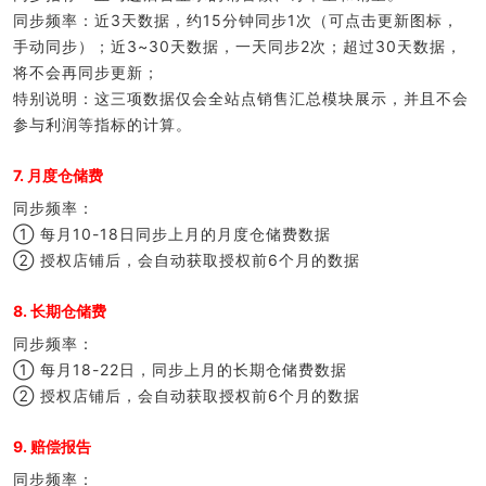
同步频率：近3天数据，约15分钟同步1次（可点击更新图标，
手动同步）；近3~30天数据，一天同步2次；超过30天数据，
将不会再同步更新；
特别说明：这三项数据仅会全站点销售汇总模块展示，并且不会
参与利润等指标的计算。
7. 月度仓储费
同步频率：
① 每月10-18日同步上月的月度仓储费数据
② 授权店铺后，会自动获取授权前6个月的数据
8. 长期仓储费
同步频率：
① 每月18-22日，同步上月的长期仓储费数据
② 授权店铺后，会自动获取授权前6个月的数据
9. 赔偿报告
同步频率：