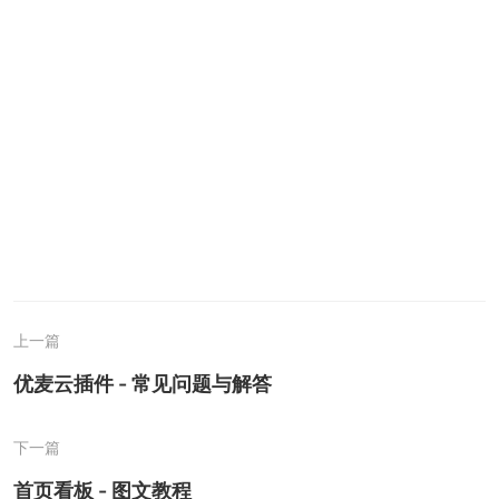
上一篇
优麦云插件 - 常见问题与解答
下一篇
首页看板 - 图文教程