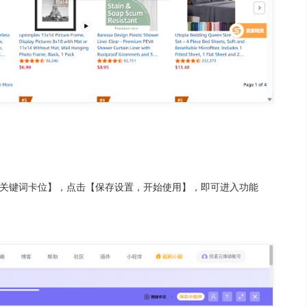
关键词卡位】，点击【保存设置，开始使用】，即可进入功能