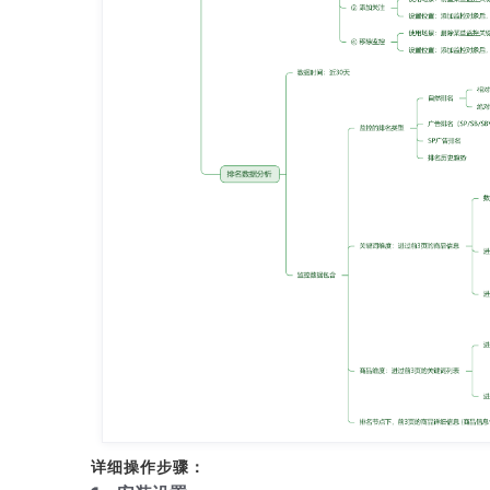
详细操作步骤：