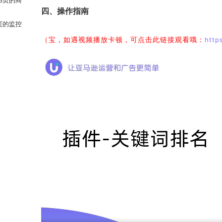
四、操作指南
页的监控
（宝，如遇视频播放卡顿，可点击此链接观看哦：
http