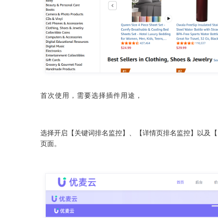
首次使用，需要选择插件用途，
选择开启【关键词排名监控】、【详情页排名监控】以及【
页面。