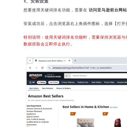
1、安装设置
想要使用关键词排名功能，需要在
访问亚马逊前台网站
安装成功后，点击浏览器右上角插件图标，选择【打开
特别说明：使用关键词排名功能时，需要保持浏览器与
数据抓取会立即停止执行。