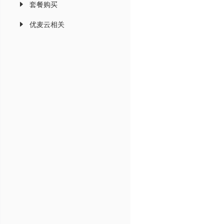
套餐购买
优麦云相关