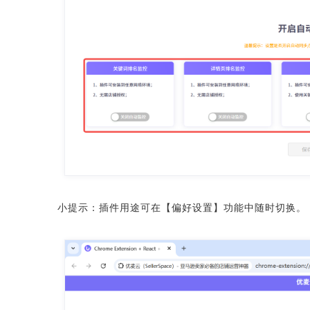
小提示：插件用途可在【偏好设置】功能中随时切换。