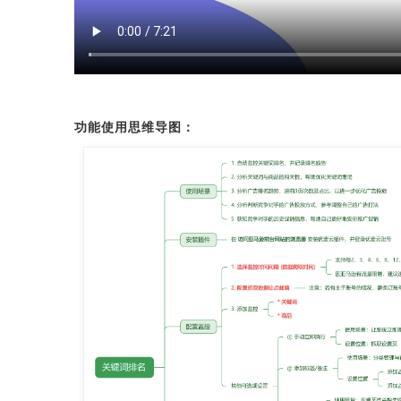
功能使用思维导图：