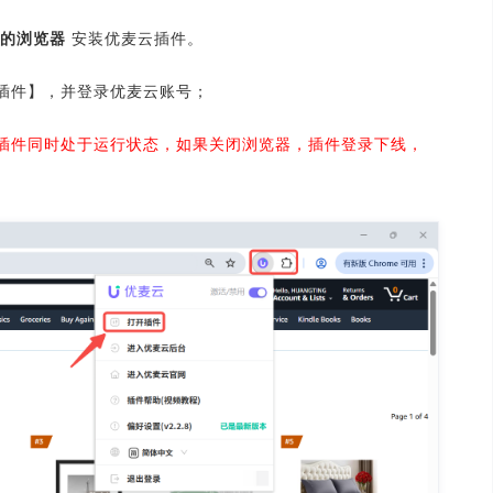
的浏览器
安装优麦云插件。
插件】，并登录优麦云账号；
插件同时处于运行状态，如果关闭浏览器，插件登录下线，