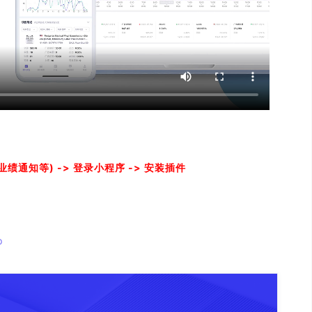
绩通知等) -> 登录小程序 -> 安装插件
p