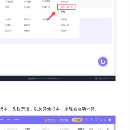
品成本、头程费用，以及其他成本，系统会自动计算。