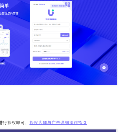
进行授权即可。
授权店铺与广告详细操作指引