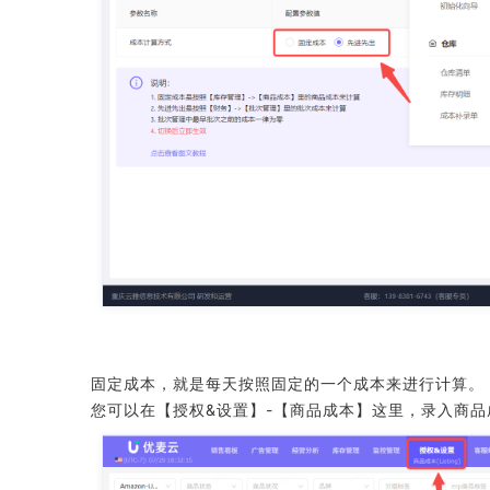
固定成本，就是每天按照固定的一个成本来进行计算。
您可以在【授权&设置】-【商品成本】这里，录入商