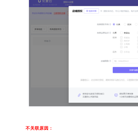
不关联原因：