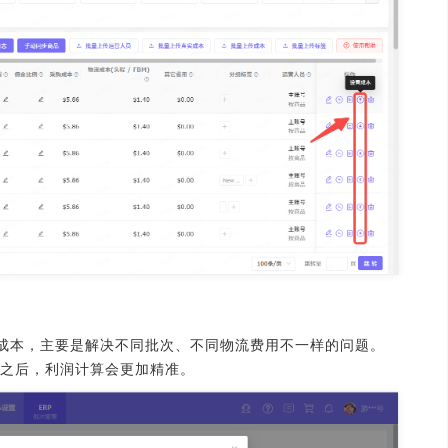
成本，主要是解决不同批次、不同物流费用不一样的问题。
好之后，利润计算会更加精准。