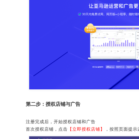
第二步：授权店铺与广告
注册完成后，开始授权店铺和广告
首次授权店铺，点击
【立即授权店铺】
，按照页面提示