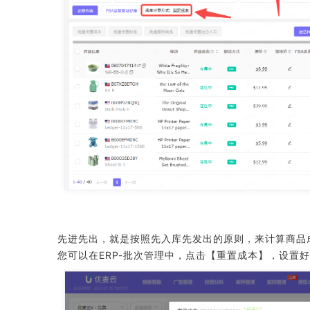
先进先出，就是按照先入库先发出的原则，来计算商品
您可以在ERP-批次管理中，点击【重置成本】，设置