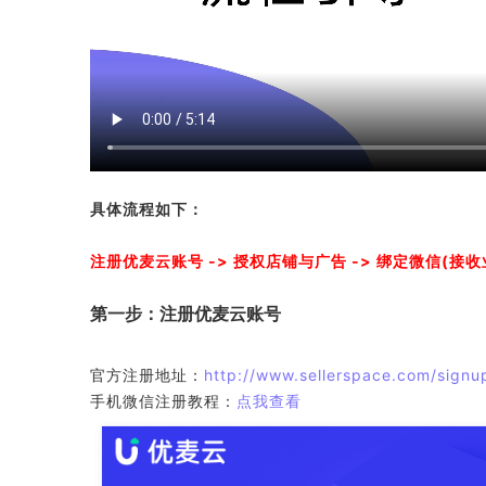
具体流程如下：
注册优麦云账号 -> 授权店铺与广告 -> 绑定微信(接收业
第一步：注册优麦云账号
官方注册地址：
http://www.sellerspace.com/signu
手机微信注册教程：
点我查看