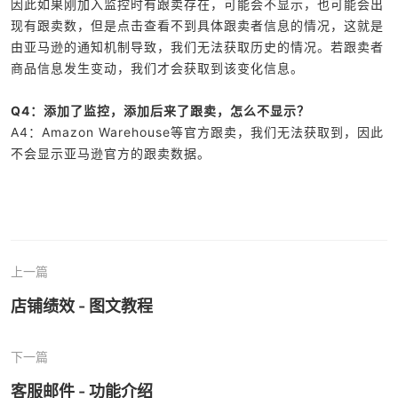
因此如果刚加入监控时有跟卖存在，可能会不显示，也可能会出
现有跟卖数，但是点击查看不到具体跟卖者信息的情况，这就是
由亚马逊的通知机制导致，我们无法获取历史的情况。若跟卖者
商品信息发生变动，我们才会获取到该变化信息。
Q4：添加了监控，添加后来了跟卖，怎么不显示？
A4：Amazon Warehouse等官方跟卖，我们无法获取到，因此
不会显示亚马逊官方的跟卖数据。
上一篇
店铺绩效 - 图文教程
下一篇
客服邮件 - 功能介绍