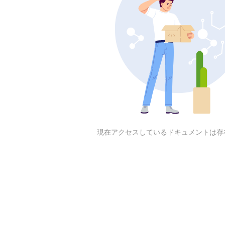
現在アクセスしているドキュメントは存