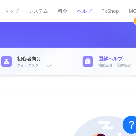
トップ
システム
料金
ヘルプ
TkShop
MC
初心者向け
図解ヘルプ
クイックスタートガイド
機能紹介・図解解説