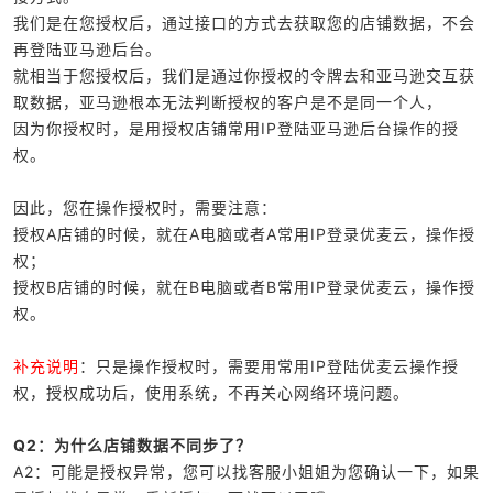
我们是在您授权后，通过接口的方式去获取您的店铺数据，不会
再登陆亚马逊后台。
就相当于您授权后，我们是通过你授权的令牌去和亚马逊交互获
取数据，亚马逊根本无法判断授权的客户是不是同一个人，
因为你授权时，是用授权店铺常用IP登陆亚马逊后台操作的授
权。
因此，您在操作授权时，需要注意：
授权A店铺的时候，就在A电脑或者A常用IP登录优麦云，操作授
权；
授权B店铺的时候，就在B电脑或者B常用IP登录优麦云，操作授
权。
补充说明
：只是操作授权时，需要用常用IP登陆优麦云操作授
权，授权成功后，使用系统，不再关心网络环境问题。
Q2：为什么店铺数据不同步了？
A2：可能是授权异常，您可以找客服小姐姐为您确认一下，如果