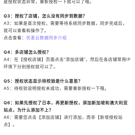
是授权状态异常，重新授权一下就可以了哦。
Q3：授权了店铺，怎么没有同步到数据？
A3：如果是首次授权，需要等待系统同步数据，同步完成后，
就可以查看和操作了。
点击查看：
优麦云数据同步介绍
Q4：多店铺怎么授权？
A4：在【授权店铺】页面点击“添加店铺”，然后在各店铺常用IP
环境下分别授权就可以了。
Q5：授权状态显示待校验是什么意思？
A5：待校验说明授权未成功，需要重新授权一下哦。
Q6：如果先授权了日本，再更新授权，添加新加坡和澳大利亚
站点，为什么添加不上？
A6：需要您点击【添加店铺】进行添加，而非【新增授权站
点】。